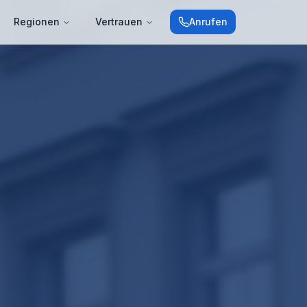
Regionen
Vertrauen
Anrufen