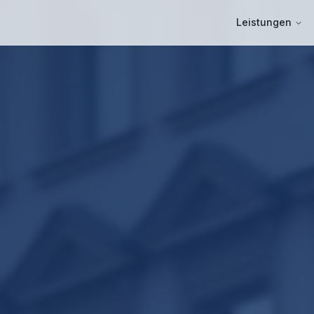
Leistungen