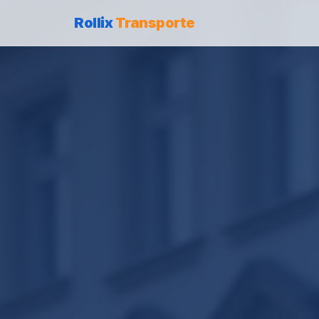
Rollix
Transporte