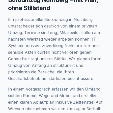
ohne Stillstand
Ein professioneller Büroumzug in Nürnberg
unterscheidet sich deutlich von einem privaten
Umzug. Termine sind eng, Mitarbeiter sollen am
nächsten Werktag wieder arbeiten können, IT-
Systeme müssen zuverlässig funktionieren und
sensible Akten dürfen nicht verloren gehen.
Genau hier liegt unsere Stärke: Wir planen Ihren
Umzug von Anfang an strukturiert und
priorisieren die Bereiche, die Ihren
Geschäftsbetrieb am stärksten beeinflussen.
In einem Vorgespräch erfassen wir den Umfang,
sichten Räume, Wege und Möbel und erstellen
einen klaren Ablaufplan inklusive Zeitfenster. Auf
Wunsch übernehmen wir den Umzug außerhalb