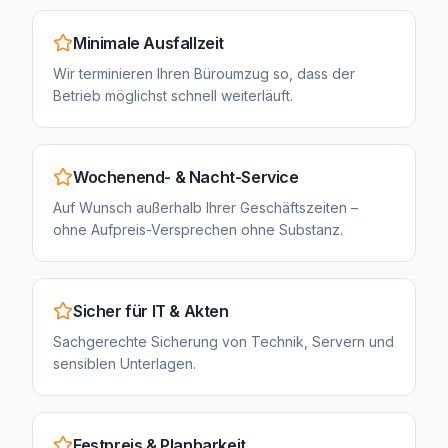
Minimale Ausfallzeit
Wir terminieren Ihren Büroumzug so, dass der
Betrieb möglichst schnell weiterläuft.
Wochenend- & Nacht-Service
Auf Wunsch außerhalb Ihrer Geschäftszeiten –
ohne Aufpreis-Versprechen ohne Substanz.
Sicher für IT & Akten
Sachgerechte Sicherung von Technik, Servern und
sensiblen Unterlagen.
Festpreis & Planbarkeit