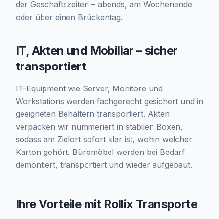
der Geschäftszeiten – abends, am Wochenende
oder über einen Brückentag.
IT, Akten und Mobiliar – sicher
transportiert
IT-Equipment wie Server, Monitore und
Workstations werden fachgerecht gesichert und in
geeigneten Behältern transportiert. Akten
verpacken wir nummeriert in stabilen Boxen,
sodass am Zielort sofort klar ist, wohin welcher
Karton gehört. Büromöbel werden bei Bedarf
demontiert, transportiert und wieder aufgebaut.
Ihre Vorteile mit Rollix Transporte