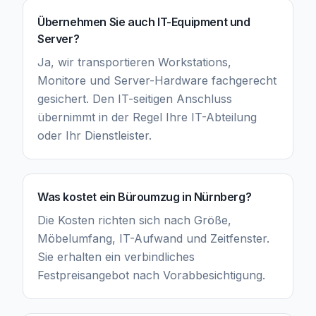
Übernehmen Sie auch IT-Equipment und
Server?
Ja, wir transportieren Workstations,
Monitore und Server-Hardware fachgerecht
gesichert. Den IT-seitigen Anschluss
übernimmt in der Regel Ihre IT-Abteilung
oder Ihr Dienstleister.
Was kostet ein Büroumzug in Nürnberg?
Die Kosten richten sich nach Größe,
Möbelumfang, IT-Aufwand und Zeitfenster.
Sie erhalten ein verbindliches
Festpreisangebot nach Vorabbesichtigung.