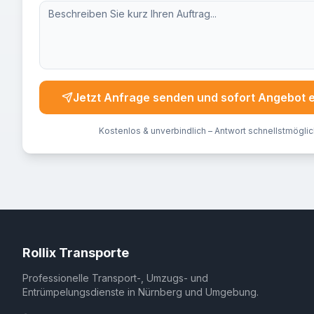
Jetzt Anfrage senden und sofort Angebot 
Kostenlos & unverbindlich – Antwort schnellstmöglic
Rollix Transporte
Professionelle Transport-, Umzugs- und
Entrümpelungsdienste in Nürnberg und Umgebung.