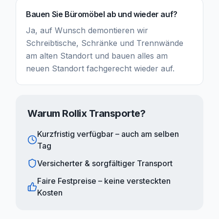
Bauen Sie Büromöbel ab und wieder auf?
Ja, auf Wunsch demontieren wir
Schreibtische, Schränke und Trennwände
am alten Standort und bauen alles am
neuen Standort fachgerecht wieder auf.
Warum Rollix Transporte?
Kurzfristig verfügbar – auch am selben
Tag
Versicherter & sorgfältiger Transport
Faire Festpreise – keine versteckten
Kosten