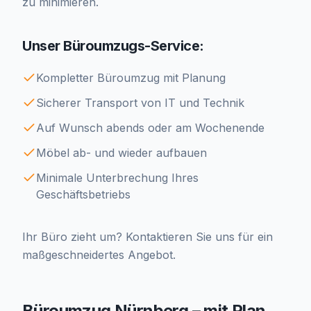
zu minimieren.
Unser Büroumzugs-Service:
Kompletter Büroumzug mit Planung
Sicherer Transport von IT und Technik
Auf Wunsch abends oder am Wochenende
Möbel ab- und wieder aufbauen
Minimale Unterbrechung Ihres
Geschäftsbetriebs
Ihr Büro zieht um? Kontaktieren Sie uns für ein
maßgeschneidertes Angebot.
Büroumzug Nürnberg – mit Plan,