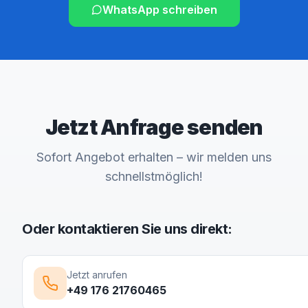
WhatsApp schreiben
Jetzt Anfrage senden
Sofort Angebot erhalten – wir melden uns
schnellstmöglich!
Oder kontaktieren Sie uns direkt:
Jetzt anrufen
+49 176 21760465