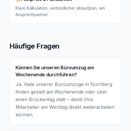
Klare Kalkulation, verbindlicher Ablaufplan, ein
Ansprechpartner.
Häufige Fragen
Können Sie unseren Büroumzug am
Wochenende durchführen?
Ja. Viele unserer Büroumzüge in Nürnberg
finden gezielt am Wochenende oder über
einen Brückentag statt – damit Ihre
Mitarbeiter am Werktag direkt weiterarbeiten
können.