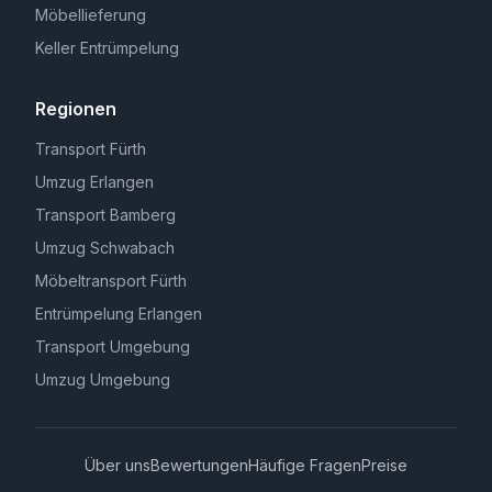
Möbellieferung
Keller Entrümpelung
Regionen
Transport Fürth
Umzug Erlangen
Transport Bamberg
Umzug Schwabach
Möbeltransport Fürth
Entrümpelung Erlangen
Transport Umgebung
Umzug Umgebung
Über uns
Bewertungen
Häufige Fragen
Preise