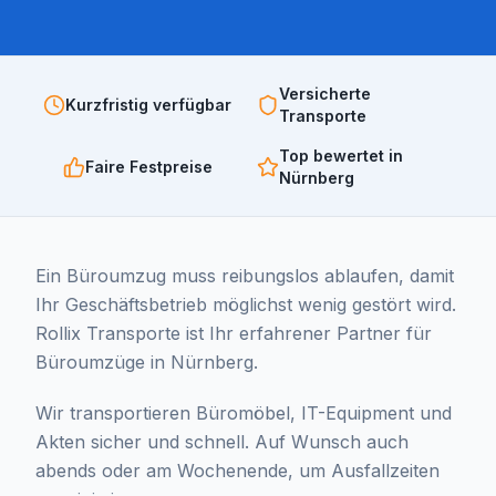
Versicherte
Kurzfristig verfügbar
Transporte
Top bewertet in
Faire Festpreise
Nürnberg
Ein Büroumzug muss reibungslos ablaufen, damit
Ihr Geschäftsbetrieb möglichst wenig gestört wird.
Rollix Transporte ist Ihr erfahrener Partner für
Büroumzüge in Nürnberg.
Wir transportieren Büromöbel, IT-Equipment und
Akten sicher und schnell. Auf Wunsch auch
abends oder am Wochenende, um Ausfallzeiten