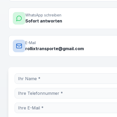
WhatsApp schreiben
Sofort antworten
E-Mail
rollixtransporte@gmail.com