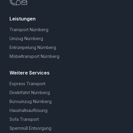
Leistungen
Transport Nürnberg
Umzug Nürnberg
Entrümpelung Nürnberg
Möbeltransport Nürnberg
Weitere Services
Express Transport
Direktfahrt Nürnberg
Büroumzug Nürnberg
Haushaltsauflösung
Sofa Transport
Sperrmüll Entsorgung