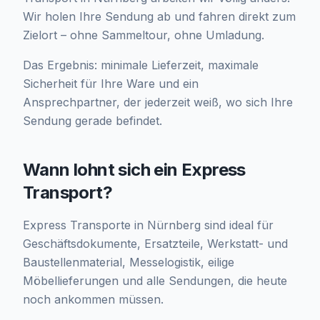
Wir holen Ihre Sendung ab und fahren direkt zum
Zielort – ohne Sammeltour, ohne Umladung.
Das Ergebnis: minimale Lieferzeit, maximale
Sicherheit für Ihre Ware und ein
Ansprechpartner, der jederzeit weiß, wo sich Ihre
Sendung gerade befindet.
Wann lohnt sich ein Express
Transport?
Express Transporte in Nürnberg sind ideal für
Geschäftsdokumente, Ersatzteile, Werkstatt- und
Baustellenmaterial, Messelogistik, eilige
Möbellieferungen und alle Sendungen, die heute
noch ankommen müssen.