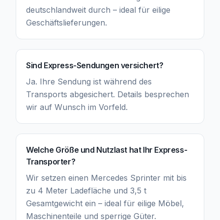
deutschlandweit durch – ideal für eilige
Geschäftslieferungen.
Sind Express-Sendungen versichert?
Ja. Ihre Sendung ist während des
Transports abgesichert. Details besprechen
wir auf Wunsch im Vorfeld.
Welche Größe und Nutzlast hat Ihr Express-
Transporter?
Wir setzen einen Mercedes Sprinter mit bis
zu 4 Meter Ladefläche und 3,5 t
Gesamtgewicht ein – ideal für eilige Möbel,
Maschinenteile und sperrige Güter.