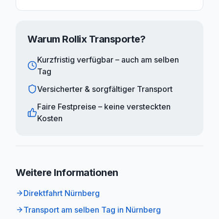
Warum Rollix Transporte?
Kurzfristig verfügbar – auch am selben
Tag
Versicherter & sorgfältiger Transport
Faire Festpreise – keine versteckten
Kosten
Weitere Informationen
Direktfahrt Nürnberg
Transport am selben Tag in Nürnberg