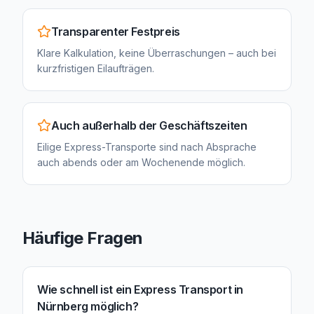
Transparenter Festpreis
Klare Kalkulation, keine Überraschungen – auch bei
kurzfristigen Eilaufträgen.
Auch außerhalb der Geschäftszeiten
Eilige Express-Transporte sind nach Absprache
auch abends oder am Wochenende möglich.
Häufige Fragen
Wie schnell ist ein Express Transport in
Nürnberg möglich?