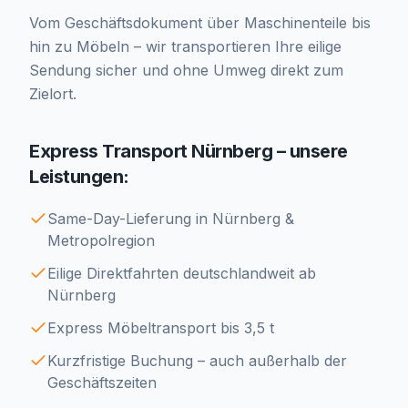
Vom Geschäftsdokument über Maschinenteile bis
hin zu Möbeln – wir transportieren Ihre eilige
Sendung sicher und ohne Umweg direkt zum
Zielort.
Express Transport Nürnberg – unsere
Leistungen:
Same-Day-Lieferung in Nürnberg &
Metropolregion
Eilige Direktfahrten deutschlandweit ab
Nürnberg
Express Möbeltransport bis 3,5 t
Kurzfristige Buchung – auch außerhalb der
Geschäftszeiten