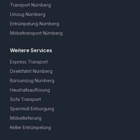
Transport Nürnberg
Umzug Nürnberg
Entrümpelung Nürnberg
Möbeltransport Nürnberg
Weitere Services
Express Transport
Direktfahrt Nürnberg
Büroumzug Nürnberg
Haushaltsauflösung
Sofa Transport
Sperrmüll Entsorgung
Möbellieferung
Keller Entrümpelung