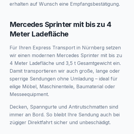
erhalten auf Wunsch eine Empfangsbestätigung.
Mercedes Sprinter mit bis zu 4
Meter Ladefläche
Für Ihren Express Transport in Nürnberg setzen
wir einen modernen Mercedes Sprinter mit bis zu
4 Meter Ladefläche und 3,5 t Gesamtgewicht ein.
Damit transportieren wir auch große, lange oder
sperrige Sendungen ohne Umladung – ideal für
eilige Möbel, Maschinenteile, Baumaterial oder
Messeequipment.
Decken, Spanngurte und Antirutschmatten sind
immer an Bord. So bleibt Ihre Sendung auch bei
zügiger Direktfahrt sicher und unbeschädigt.