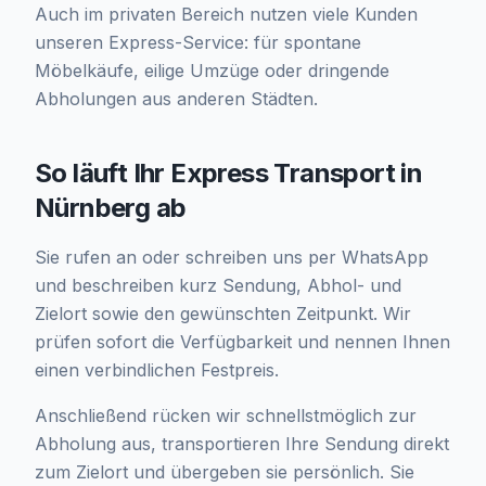
Auch im privaten Bereich nutzen viele Kunden
unseren Express-Service: für spontane
Möbelkäufe, eilige Umzüge oder dringende
Abholungen aus anderen Städten.
So läuft Ihr Express Transport in
Nürnberg ab
Sie rufen an oder schreiben uns per WhatsApp
und beschreiben kurz Sendung, Abhol- und
Zielort sowie den gewünschten Zeitpunkt. Wir
prüfen sofort die Verfügbarkeit und nennen Ihnen
einen verbindlichen Festpreis.
Anschließend rücken wir schnellstmöglich zur
Abholung aus, transportieren Ihre Sendung direkt
zum Zielort und übergeben sie persönlich. Sie