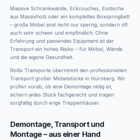
Massive Schrankwände, Eckcouches, Esstische
aus Massivholz oder ein komplettes Boxspringbett
– große Möbel sind nicht nur sperrig, sondern oft
auch sehr schwer und empfindlich. Ohne
Erfahrung und passendes Equipment ist der
Transport ein hohes Risiko – für Möbel, Wände
und die eigene Gesundheit.
Rollix Transporte übernimmt den professionellen
Transport großer Möbelstücke in Nürnberg. Wir
prüfen vorab, ob eine Demontage nötig ist,
sichern jedes Stück fachgerecht und tragen
sorgfältig durch enge Treppenhäuser.
Demontage, Transport und
Montage – aus einer Hand