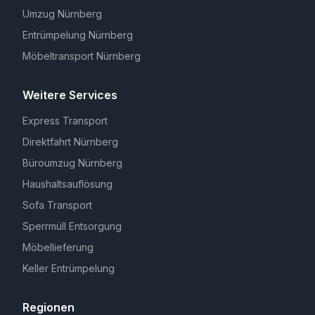
Umzug Nürnberg
Entrümpelung Nürnberg
Möbeltransport Nürnberg
Weitere Services
Express Transport
Direktfahrt Nürnberg
Büroumzug Nürnberg
Haushaltsauflösung
Sofa Transport
Sperrmüll Entsorgung
Möbellieferung
Keller Entrümpelung
Regionen