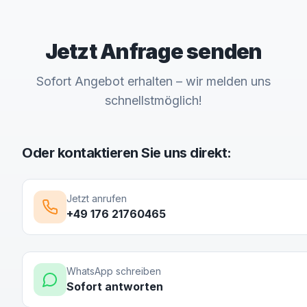
Jetzt Anfrage senden
Sofort Angebot erhalten – wir melden uns
schnellstmöglich!
Oder kontaktieren Sie uns direkt:
Jetzt anrufen
+49 176 21760465
WhatsApp schreiben
Sofort antworten