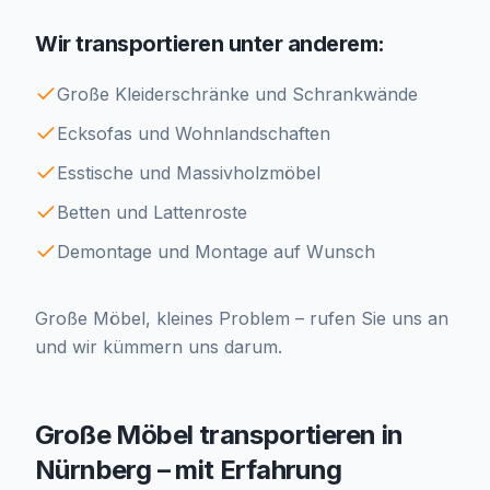
Wir transportieren unter anderem:
Große Kleiderschränke und Schrankwände
Ecksofas und Wohnlandschaften
Esstische und Massivholzmöbel
Betten und Lattenroste
Demontage und Montage auf Wunsch
Große Möbel, kleines Problem – rufen Sie uns an
und wir kümmern uns darum.
Große Möbel transportieren in
Nürnberg – mit Erfahrung