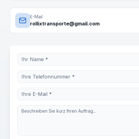
E-Mail
rollixtransporte@gmail.com