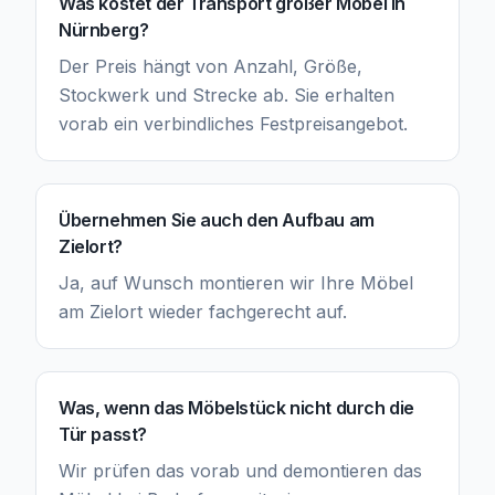
Was kostet der Transport großer Möbel in
Nürnberg?
Der Preis hängt von Anzahl, Größe,
Stockwerk und Strecke ab. Sie erhalten
vorab ein verbindliches Festpreisangebot.
Übernehmen Sie auch den Aufbau am
Zielort?
Ja, auf Wunsch montieren wir Ihre Möbel
am Zielort wieder fachgerecht auf.
Was, wenn das Möbelstück nicht durch die
Tür passt?
Wir prüfen das vorab und demontieren das