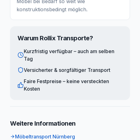
Möbel bei Bedarf so weit wie
konstruktionsbedingt möglich.
Warum Rollix Transporte?
Kurzfristig verfügbar – auch am selben
Tag
Versicherter & sorgfältiger Transport
Faire Festpreise – keine versteckten
Kosten
Weitere Informationen
Möbeltransport Nürnberg