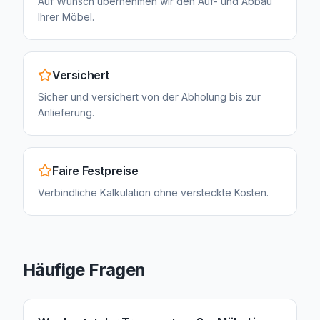
Auf Wunsch übernehmen wir den Auf- und Abbau
Ihrer Möbel.
Versichert
Sicher und versichert von der Abholung bis zur
Anlieferung.
Faire Festpreise
Verbindliche Kalkulation ohne versteckte Kosten.
Häufige Fragen