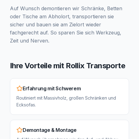
Auf Wunsch demontieren wir Schränke, Betten
oder Tische am Abholort, transportieren sie
sicher und bauen sie am Zielort wieder
fachgerecht auf. So sparen Sie sich Werkzeug,
Zeit und Nerven.
Ihre Vorteile mit Rollix Transporte
Erfahrung mit Schwerem
Routiniert mit Massivholz, großen Schränken und
Ecksofas.
Demontage & Montage