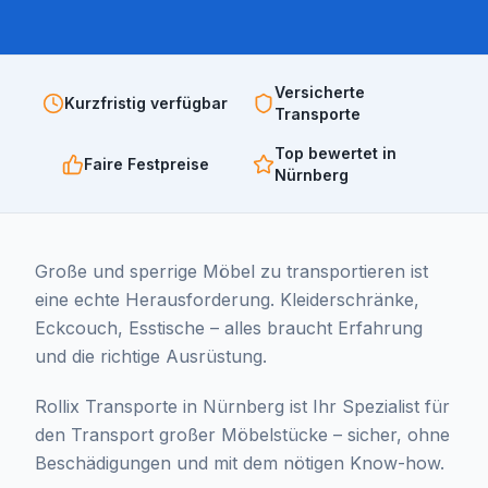
Versicherte
Kurzfristig verfügbar
Transporte
Top bewertet in
Faire Festpreise
Nürnberg
Große und sperrige Möbel zu transportieren ist
eine echte Herausforderung. Kleiderschränke,
Eckcouch, Esstische – alles braucht Erfahrung
und die richtige Ausrüstung.
Rollix Transporte in Nürnberg ist Ihr Spezialist für
den Transport großer Möbelstücke – sicher, ohne
Beschädigungen und mit dem nötigen Know-how.