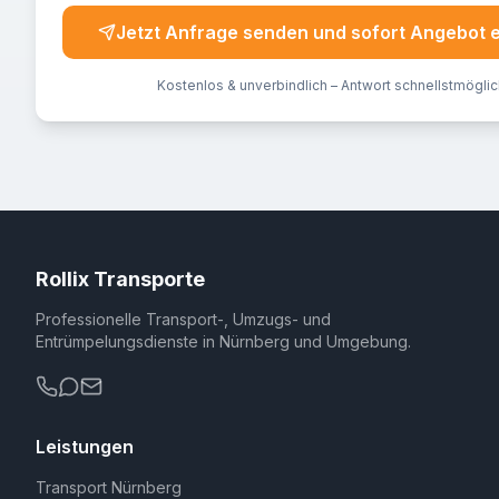
Jetzt Anfrage senden und sofort Angebot 
Kostenlos & unverbindlich – Antwort schnellstmöglic
Rollix Transporte
Professionelle Transport-, Umzugs- und
Entrümpelungsdienste in Nürnberg und Umgebung.
Leistungen
Transport Nürnberg