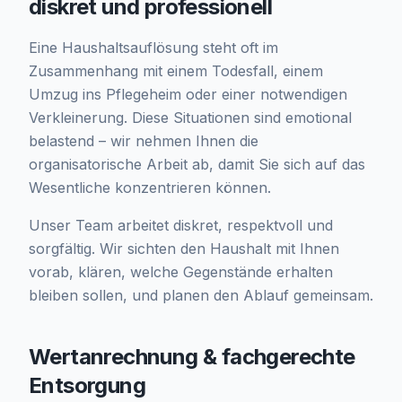
diskret und professionell
Eine Haushaltsauflösung steht oft im
Zusammenhang mit einem Todesfall, einem
Umzug ins Pflegeheim oder einer notwendigen
Verkleinerung. Diese Situationen sind emotional
belastend – wir nehmen Ihnen die
organisatorische Arbeit ab, damit Sie sich auf das
Wesentliche konzentrieren können.
Unser Team arbeitet diskret, respektvoll und
sorgfältig. Wir sichten den Haushalt mit Ihnen
vorab, klären, welche Gegenstände erhalten
bleiben sollen, und planen den Ablauf gemeinsam.
Wertanrechnung & fachgerechte
Entsorgung