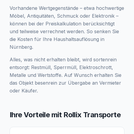
Vorhandene Wertgegenstände – etwa hochwertige
Möbel, Antiquitäten, Schmuck oder Elektronik –
können bei der Preiskalkulation berücksichtigt
und teilweise verrechnet werden. So senken Sie
die Kosten für Ihre Haushaltsauflösung in
Nürnberg.
Alles, was nicht erhalten bleibt, wird sortenrein
entsorgt: Restmüll, Sperrmüll, Elektroschrott,
Metalle und Wertstoffe. Auf Wunsch erhalten Sie
das Objekt besenrein zur Übergabe an Vermieter
oder Käufer.
Ihre Vorteile mit Rollix Transporte