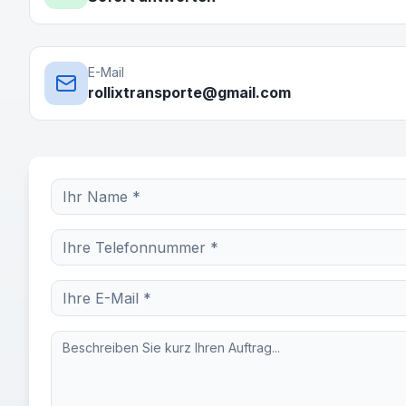
E-Mail
rollixtransporte@gmail.com