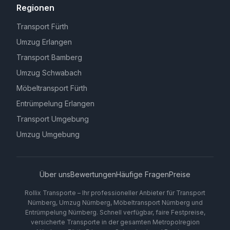
Regionen
Transport Fürth
Umzug Erlangen
Transport Bamberg
Umzug Schwabach
Möbeltransport Fürth
Entrümpelung Erlangen
Transport Umgebung
Umzug Umgebung
Über uns
Bewertungen
Häufige Fragen
Preise
Rollix Transporte – Ihr professioneller Anbieter für Transport
Nürnberg, Umzug Nürnberg, Möbeltransport Nürnberg und
Entrümpelung Nürnberg. Schnell verfügbar, faire Festpreise,
versicherte Transporte in der gesamten Metropolregion