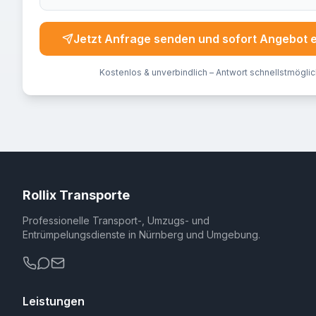
Jetzt Anfrage senden und sofort Angebot 
Kostenlos & unverbindlich – Antwort schnellstmöglic
Rollix Transporte
Professionelle Transport-, Umzugs- und
Entrümpelungsdienste in Nürnberg und Umgebung.
Leistungen