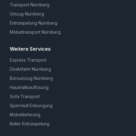
Transport Nürnberg
Umzug Nürnberg
Entrümpelung Nürnberg
Möbeltransport Nürnberg
Weitere Services
Express Transport
Direktfahrt Nürnberg
Büroumzug Nürnberg
Haushaltsauflösung
Sofa Transport
Sperrmüll Entsorgung
Möbellieferung
Keller Entrümpelung