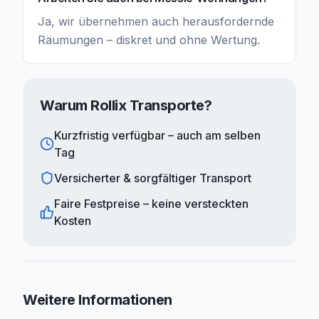
Ja, wir übernehmen auch herausfordernde
Räumungen – diskret und ohne Wertung.
Warum Rollix Transporte?
Kurzfristig verfügbar – auch am selben
Tag
Versicherter & sorgfältiger Transport
Faire Festpreise – keine versteckten
Kosten
Weitere Informationen