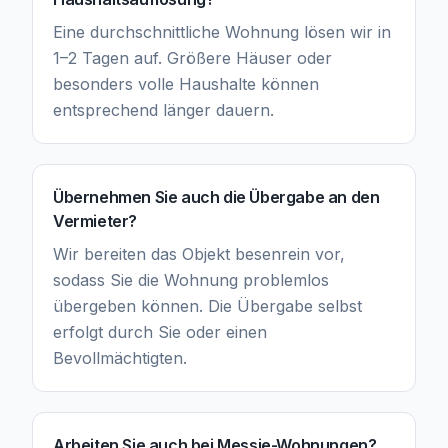
Eine durchschnittliche Wohnung lösen wir in
1–2 Tagen auf. Größere Häuser oder
besonders volle Haushalte können
entsprechend länger dauern.
Übernehmen Sie auch die Übergabe an den
Vermieter?
Wir bereiten das Objekt besenrein vor,
sodass Sie die Wohnung problemlos
übergeben können. Die Übergabe selbst
erfolgt durch Sie oder einen
Bevollmächtigten.
Arbeiten Sie auch bei Messie-Wohnungen?