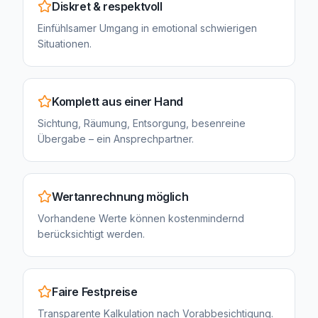
Diskret & respektvoll
Einfühlsamer Umgang in emotional schwierigen
Situationen.
Komplett aus einer Hand
Sichtung, Räumung, Entsorgung, besenreine
Übergabe – ein Ansprechpartner.
Wertanrechnung möglich
Vorhandene Werte können kostenmindernd
berücksichtigt werden.
Faire Festpreise
Transparente Kalkulation nach Vorabbesichtigung.