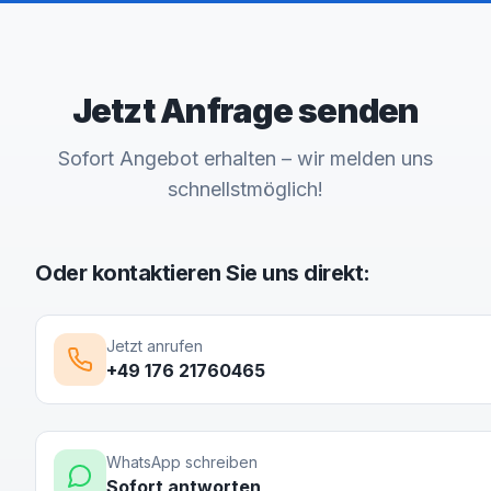
Jetzt Anfrage senden
Sofort Angebot erhalten – wir melden uns
schnellstmöglich!
Oder kontaktieren Sie uns direkt:
Jetzt anrufen
+49 176 21760465
WhatsApp schreiben
Sofort antworten