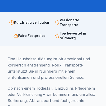
Versicherte
Kurzfristig verfügbar
Transporte
Top bewertet in
Faire Festpreise
Nürnberg
Eine Haushaltsauflösung ist oft emotional und
körperlich anstrengend. Rollix Transporte
unterstützt Sie in Nürnberg mit einem
einfühlsamen und professionellen Service.
Ob nach einem Todesfall, Umzug ins Pflegeheim
oder Verkleinerung – wir kümmern uns um alles:
Sortierung, Abtransport und fachgerechte