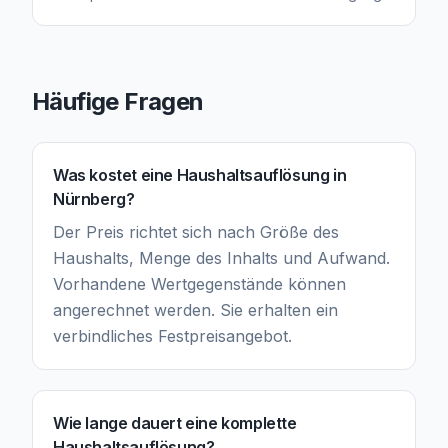
Häufige Fragen
Was kostet eine Haushaltsauflösung in
Nürnberg?
Der Preis richtet sich nach Größe des
Haushalts, Menge des Inhalts und Aufwand.
Vorhandene Wertgegenstände können
angerechnet werden. Sie erhalten ein
verbindliches Festpreisangebot.
Wie lange dauert eine komplette
Haushaltsauflösung?