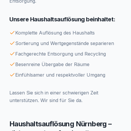
Entsorgung.
Unsere Haushaltsauflösung beinhaltet:
Komplette Auflösung des Haushalts
Sortierung und Wertgegenstände separieren
Fachgerechte Entsorgung und Recycling
Besenreine Übergabe der Räume
Einfühlsamer und respektvoller Umgang
Lassen Sie sich in einer schwierigen Zeit
unterstützen. Wir sind für Sie da.
Haushaltsauflösung Nürnberg –