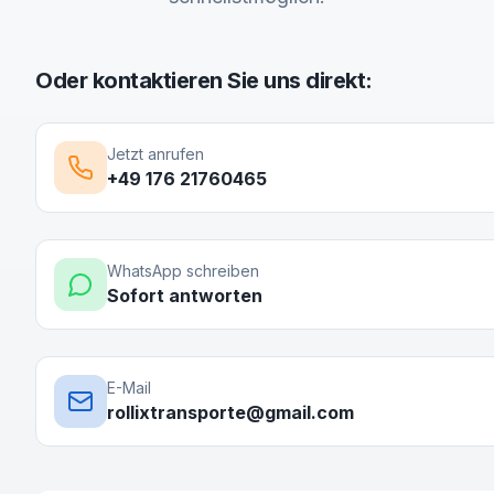
Oder kontaktieren Sie uns direkt:
Jetzt anrufen
+49 176 21760465
WhatsApp schreiben
Sofort antworten
E-Mail
rollixtransporte@gmail.com