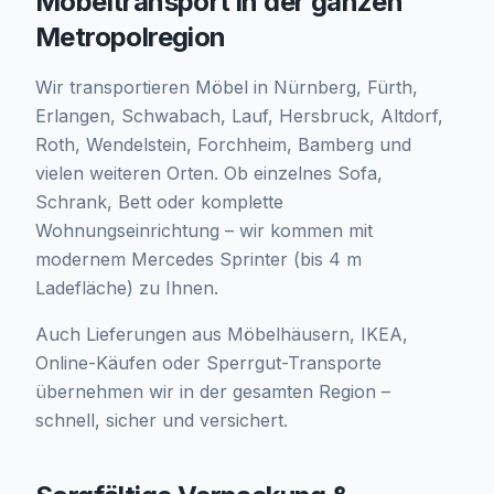
Möbeltransport in der ganzen
Metropolregion
Wir transportieren Möbel in Nürnberg, Fürth,
Erlangen, Schwabach, Lauf, Hersbruck, Altdorf,
Roth, Wendelstein, Forchheim, Bamberg und
vielen weiteren Orten. Ob einzelnes Sofa,
Schrank, Bett oder komplette
Wohnungseinrichtung – wir kommen mit
modernem Mercedes Sprinter (bis 4 m
Ladefläche) zu Ihnen.
Auch Lieferungen aus Möbelhäusern, IKEA,
Online-Käufen oder Sperrgut-Transporte
übernehmen wir in der gesamten Region –
schnell, sicher und versichert.