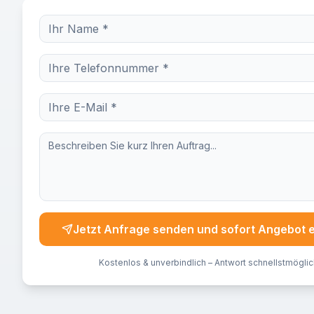
Jetzt Anfrage senden und sofort Angebot 
Kostenlos & unverbindlich – Antwort schnellstmöglic