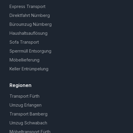
Express Transport
Direktfahrt Nürnberg
Büroumzug Nürnberg
Haushaltsauflösung
Sofa Transport
Sperrmüll Entsorgung
Möbellieferung
Keller Entrümpelung
Regionen
Transport Fürth
Umzug Erlangen
Transport Bamberg
Umzug Schwabach
Möbeltransport Fürth