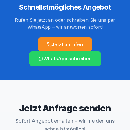
Schnellstmögliches Angebot
Rufen Sie jetzt an oder schreiben Sie uns per
WhatsApp – wir antworten sofort!
Jetzt anrufen
WhatsApp schreiben
Jetzt Anfrage senden
Sofort Angebot erhalten – wir melden uns
schnellstmöglich!