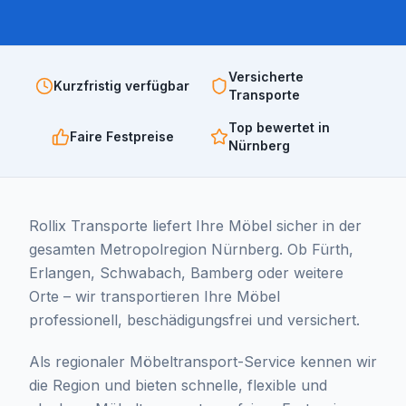
Versicherte
Kurzfristig verfügbar
Transporte
Top bewertet in
Faire Festpreise
Nürnberg
Rollix Transporte liefert Ihre Möbel sicher in der
gesamten Metropolregion Nürnberg. Ob Fürth,
Erlangen, Schwabach, Bamberg oder weitere
Orte – wir transportieren Ihre Möbel
professionell, beschädigungsfrei und versichert.
Als regionaler Möbeltransport-Service kennen wir
die Region und bieten schnelle, flexible und