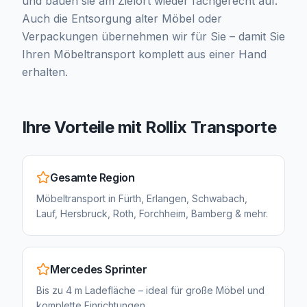
und bauen sie am Zielort wieder fachgerecht auf.
Auch die Entsorgung alter Möbel oder
Verpackungen übernehmen wir für Sie – damit Sie
Ihren Möbeltransport komplett aus einer Hand
erhalten.
Ihre Vorteile mit Rollix Transporte
Gesamte Region
Möbeltransport in Fürth, Erlangen, Schwabach,
Lauf, Hersbruck, Roth, Forchheim, Bamberg & mehr.
Mercedes Sprinter
Bis zu 4 m Ladefläche – ideal für große Möbel und
komplette Einrichtungen.