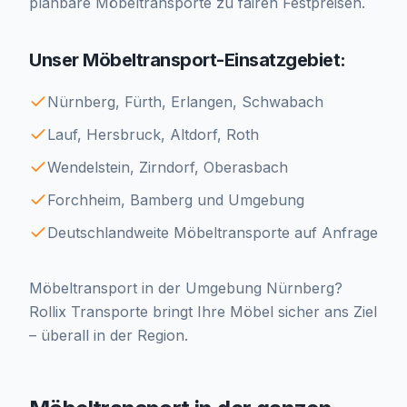
planbare Möbeltransporte zu fairen Festpreisen.
Unser Möbeltransport-Einsatzgebiet:
Nürnberg, Fürth, Erlangen, Schwabach
Lauf, Hersbruck, Altdorf, Roth
Wendelstein, Zirndorf, Oberasbach
Forchheim, Bamberg und Umgebung
Deutschlandweite Möbeltransporte auf Anfrage
Möbeltransport in der Umgebung Nürnberg?
Rollix Transporte bringt Ihre Möbel sicher ans Ziel
– überall in der Region.