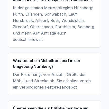
In der gesamten Metropolregion Nürnberg:
Fürth, Erlangen, Schwabach, Lauf,
Hersbruck, Altdorf, Roth, Wendelstein,
Zirndorf, Oberasbach, Forchheim, Bamberg
und mehr. Auf Anfrage auch
deutschlandweit.
Was kostet ein Möbeltransport in der
Umgebung Nürnberg?
Der Preis hängt von Anzahl, Größe der
Möbel und Strecke ab. Sie erhalten vorab
ein verbindliches Festpreisangebot.
Übernehmen Sie auch Möbelmontage am