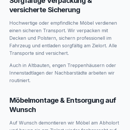
Sorgfältige Verpackung &
versicherte Sicherung
Hochwertige oder empfindliche Möbel verdienen
einen sicheren Transport. Wir verpacken mit
Decken und Polstern, sichern professionell im
Fahrzeug und entladen sorgfältig am Zielort. Alle
Transporte sind versichert.
Auch in Altbauten, engen Treppenhäusern oder
Innenstadtlagen der Nachbarstädte arbeiten wir
routiniert.
Möbelmontage & Entsorgung auf
Wunsch
Auf Wunsch demontieren wir Möbel am Abholort