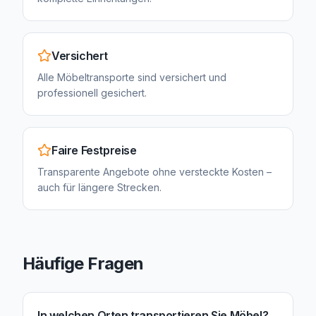
Versichert
Alle Möbeltransporte sind versichert und
professionell gesichert.
Faire Festpreise
Transparente Angebote ohne versteckte Kosten –
auch für längere Strecken.
Häufige Fragen
In welchen Orten transportieren Sie Möbel?