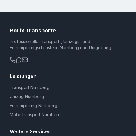
Rollix Transporte
Professionelle Transport-, Umzugs- und
Entrümpelungsdienste in Nürnberg und Umgebung.
Leistungen
Transport Nürnberg
Umzug Nürnberg
Entrümpelung Nürnberg
Möbeltransport Nürnberg
Weitere Services