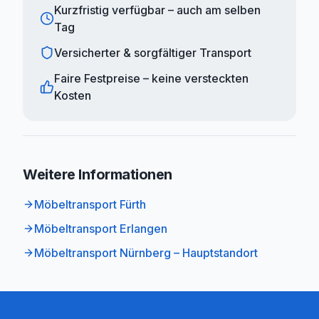
Kurzfristig verfügbar – auch am selben
Tag
Versicherter & sorgfältiger Transport
Faire Festpreise – keine versteckten
Kosten
Weitere Informationen
Möbeltransport Fürth
Möbeltransport Erlangen
Möbeltransport Nürnberg – Hauptstandort