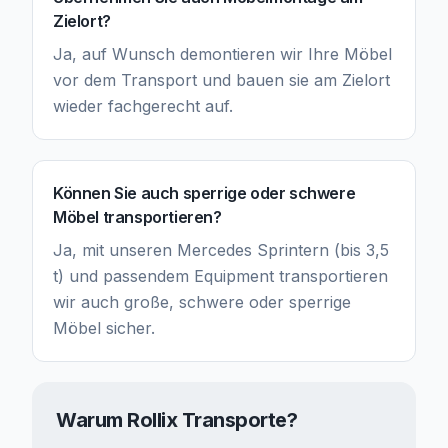
Zielort?
Ja, auf Wunsch demontieren wir Ihre Möbel
vor dem Transport und bauen sie am Zielort
wieder fachgerecht auf.
Können Sie auch sperrige oder schwere
Möbel transportieren?
Ja, mit unseren Mercedes Sprintern (bis 3,5
t) und passendem Equipment transportieren
wir auch große, schwere oder sperrige
Möbel sicher.
Warum Rollix Transporte?