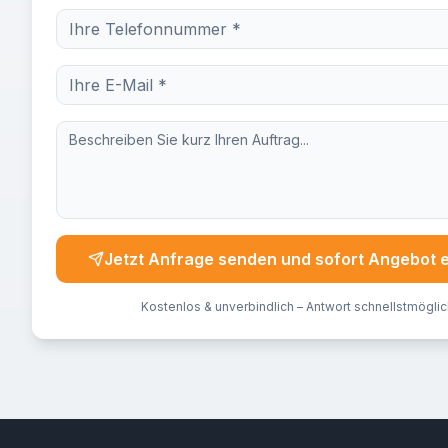
Jetzt Anfrage senden und sofort Angebot 
Kostenlos & unverbindlich – Antwort schnellstmöglic