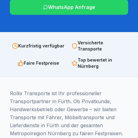
WhatsApp Anfrage
Versicherte
Kurzfristig verfügbar
Transporte
Top bewertet in
Faire Festpreise
Nürnberg
Rollix Transporte ist Ihr professioneller
Transportpartner in Fürth. Ob Privatkunde,
Handwerksbetrieb oder Gewerbe – wir bieten
Transporte mit Fahrer, Möbeltransporte und
Lieferdienste in Fürth und der gesamten
Metropolregion Nürnberg zu fairen Festpreisen.