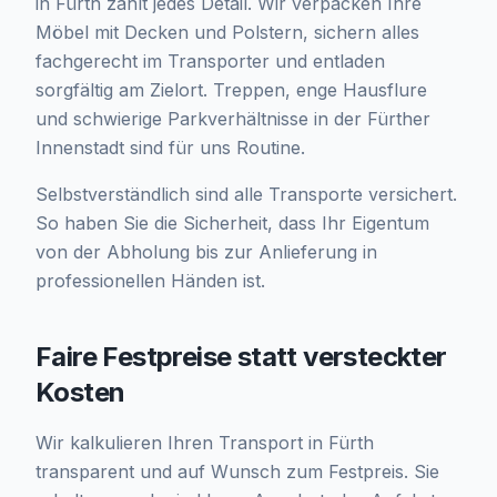
in Fürth zählt jedes Detail. Wir verpacken Ihre
Möbel mit Decken und Polstern, sichern alles
fachgerecht im Transporter und entladen
sorgfältig am Zielort. Treppen, enge Hausflure
und schwierige Parkverhältnisse in der Fürther
Innenstadt sind für uns Routine.
Selbstverständlich sind alle Transporte versichert.
So haben Sie die Sicherheit, dass Ihr Eigentum
von der Abholung bis zur Anlieferung in
professionellen Händen ist.
Faire Festpreise statt versteckter
Kosten
Wir kalkulieren Ihren Transport in Fürth
transparent und auf Wunsch zum Festpreis. Sie