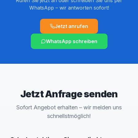
Rufen Sie jetzt an oder schreiben Sie uns per
WhatsApp – wir antworten sofort!
Jetzt anrufen
WhatsApp schreiben
Jetzt Anfrage senden
Sofort Angebot erhalten – wir melden uns
schnellstmöglich!