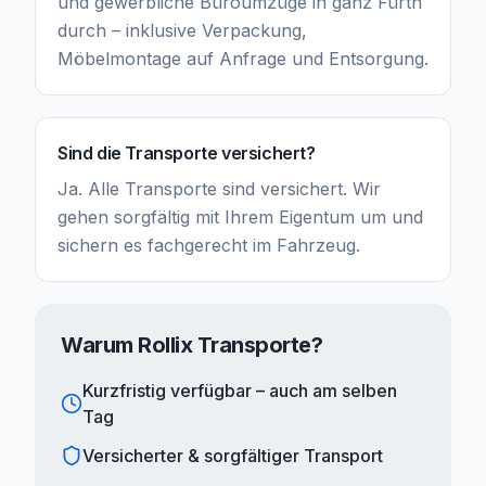
und gewerbliche Büroumzüge in ganz Fürth
durch – inklusive Verpackung,
Möbelmontage auf Anfrage und Entsorgung.
Sind die Transporte versichert?
Ja. Alle Transporte sind versichert. Wir
gehen sorgfältig mit Ihrem Eigentum um und
sichern es fachgerecht im Fahrzeug.
Warum Rollix Transporte?
Kurzfristig verfügbar – auch am selben
Tag
Versicherter & sorgfältiger Transport