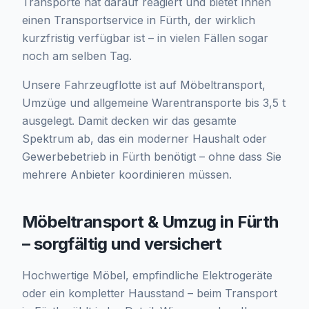
Transporte hat darauf reagiert und bietet Ihnen
einen Transportservice in Fürth, der wirklich
kurzfristig verfügbar ist – in vielen Fällen sogar
noch am selben Tag.
Unsere Fahrzeugflotte ist auf Möbeltransport,
Umzüge und allgemeine Warentransporte bis 3,5 t
ausgelegt. Damit decken wir das gesamte
Spektrum ab, das ein moderner Haushalt oder
Gewerbebetrieb in Fürth benötigt – ohne dass Sie
mehrere Anbieter koordinieren müssen.
Möbeltransport & Umzug in Fürth
– sorgfältig und versichert
Hochwertige Möbel, empfindliche Elektrogeräte
oder ein kompletter Hausstand – beim Transport