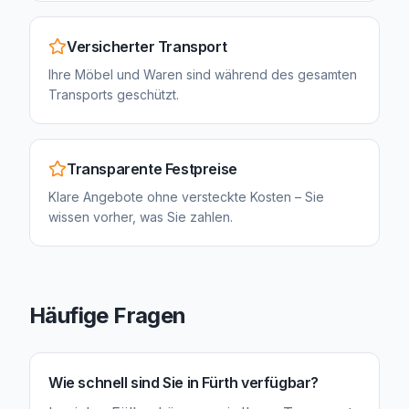
Versicherter Transport
Ihre Möbel und Waren sind während des gesamten
Transports geschützt.
Transparente Festpreise
Klare Angebote ohne versteckte Kosten – Sie
wissen vorher, was Sie zahlen.
Häufige Fragen
Wie schnell sind Sie in Fürth verfügbar?