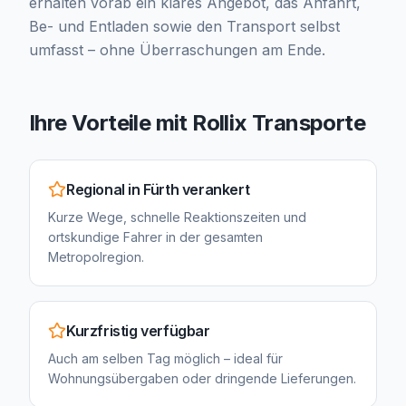
erhalten vorab ein klares Angebot, das Anfahrt,
Be- und Entladen sowie den Transport selbst
umfasst – ohne Überraschungen am Ende.
Ihre Vorteile mit Rollix Transporte
Regional in Fürth verankert
Kurze Wege, schnelle Reaktionszeiten und
ortskundige Fahrer in der gesamten
Metropolregion.
Kurzfristig verfügbar
Auch am selben Tag möglich – ideal für
Wohnungsübergaben oder dringende Lieferungen.