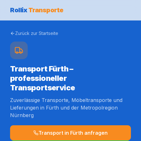
Rollix
Transporte
Zurück zur Startseite
Transport Fürth –
professioneller
Transportservice
Zuverlässige Transporte, Möbeltransporte und
Lieferungen in Fürth und der Metropolregion
Nürnberg
Transport in Fürth anfragen