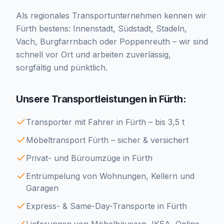
Als regionales Transportunternehmen kennen wir
Fürth bestens: Innenstadt, Südstadt, Stadeln,
Vach, Burgfarrnbach oder Poppenreuth – wir sind
schnell vor Ort und arbeiten zuverlässig,
sorgfältig und pünktlich.
Unsere Transportleistungen in Fürth:
Transporter mit Fahrer in Fürth – bis 3,5 t
Möbeltransport Fürth – sicher & versichert
Privat- und Büroumzüge in Fürth
Entrümpelung von Wohnungen, Kellern und
Garagen
Express- & Same-Day-Transporte in Fürth