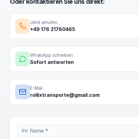
Oder kontaktieren Sie uns direkt:
Jetzt anrufen
+49 176 21760465
WhatsApp schreiben
Sofort antworten
E-Mail
rollixtransporte@gmail.com