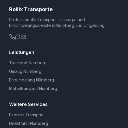
Rollix Transporte
Professionelle Transport-, Umzugs- und
Entrümpelungsdienste in Nürnberg und Umgebung.
Leistungen
Transport Nürnberg
Umzug Nürnberg
Entrümpelung Nürnberg
Möbeltransport Nürnberg
Weitere Services
Express Transport
Direktfahrt Nürnberg