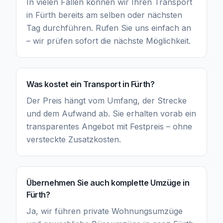
In vielen Fällen können wir Ihren Transport
in Fürth bereits am selben oder nächsten
Tag durchführen. Rufen Sie uns einfach an
– wir prüfen sofort die nächste Möglichkeit.
Was kostet ein Transport in Fürth?
Der Preis hängt vom Umfang, der Strecke
und dem Aufwand ab. Sie erhalten vorab ein
transparentes Angebot mit Festpreis – ohne
versteckte Zusatzkosten.
Übernehmen Sie auch komplette Umzüge in
Fürth?
Ja, wir führen private Wohnungsumzüge