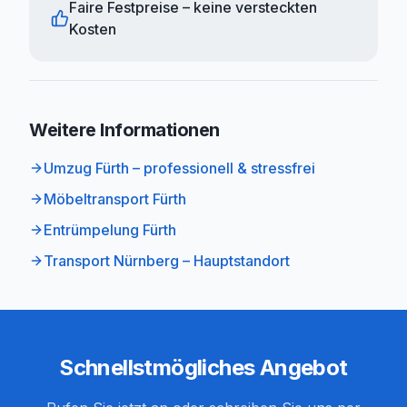
Faire Festpreise – keine versteckten
Kosten
Weitere Informationen
Umzug Fürth – professionell & stressfrei
Möbeltransport Fürth
Entrümpelung Fürth
Transport Nürnberg – Hauptstandort
Schnellstmögliches Angebot