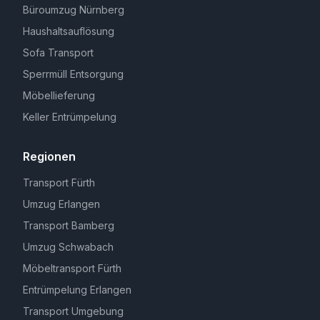
Büroumzug Nürnberg
Haushaltsauflösung
Sofa Transport
Sperrmüll Entsorgung
Möbellieferung
Keller Entrümpelung
Regionen
Transport Fürth
Umzug Erlangen
Transport Bamberg
Umzug Schwabach
Möbeltransport Fürth
Entrümpelung Erlangen
Transport Umgebung