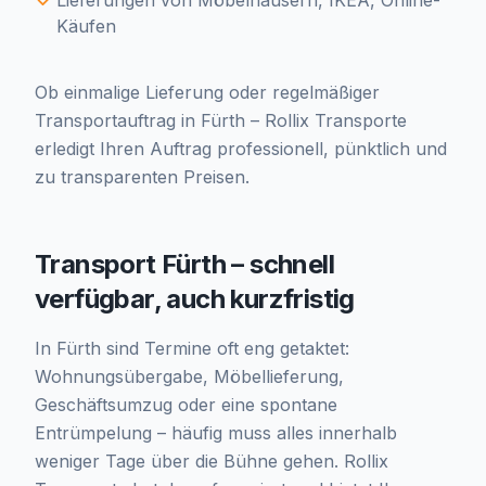
Lieferungen von Möbelhäusern, IKEA, Online-
Käufen
Ob einmalige Lieferung oder regelmäßiger
Transportauftrag in Fürth – Rollix Transporte
erledigt Ihren Auftrag professionell, pünktlich und
zu transparenten Preisen.
Transport Fürth – schnell
verfügbar, auch kurzfristig
In Fürth sind Termine oft eng getaktet:
Wohnungsübergabe, Möbellieferung,
Geschäftsumzug oder eine spontane
Entrümpelung – häufig muss alles innerhalb
weniger Tage über die Bühne gehen. Rollix