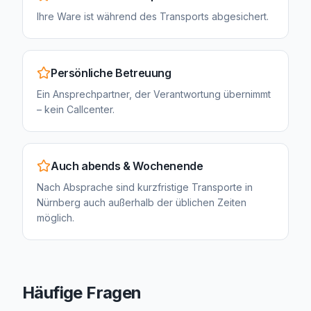
Ihre Ware ist während des Transports abgesichert.
Persönliche Betreuung
Ein Ansprechpartner, der Verantwortung übernimmt
– kein Callcenter.
Auch abends & Wochenende
Nach Absprache sind kurzfristige Transporte in
Nürnberg auch außerhalb der üblichen Zeiten
möglich.
Häufige Fragen