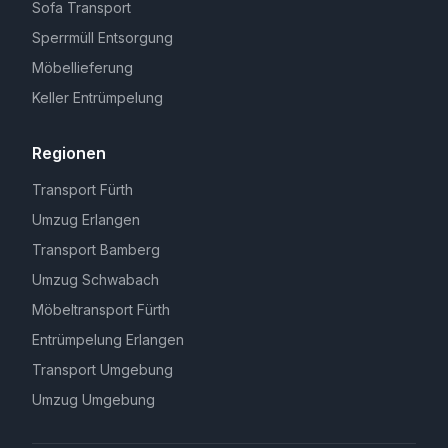
Sofa Transport
Sperrmüll Entsorgung
Möbellieferung
Keller Entrümpelung
Regionen
Transport Fürth
Umzug Erlangen
Transport Bamberg
Umzug Schwabach
Möbeltransport Fürth
Entrümpelung Erlangen
Transport Umgebung
Umzug Umgebung