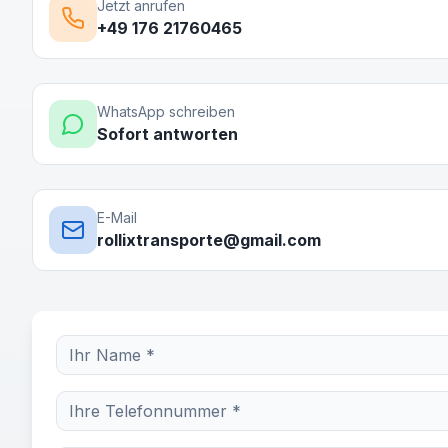
Jetzt anrufen
+49 176 21760465
WhatsApp schreiben
Sofort antworten
E-Mail
rollixtransporte@gmail.com