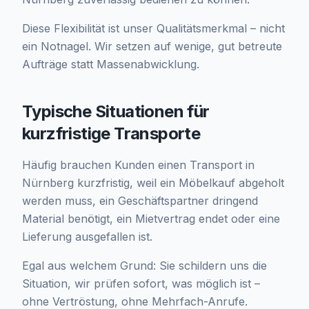
Diese Flexibilität ist unser Qualitätsmerkmal – nicht
ein Notnagel. Wir setzen auf wenige, gut betreute
Aufträge statt Massenabwicklung.
Typische Situationen für
kurzfristige Transporte
Häufig brauchen Kunden einen Transport in
Nürnberg kurzfristig, weil ein Möbelkauf abgeholt
werden muss, ein Geschäftspartner dringend
Material benötigt, ein Mietvertrag endet oder eine
Lieferung ausgefallen ist.
Egal aus welchem Grund: Sie schildern uns die
Situation, wir prüfen sofort, was möglich ist –
ohne Vertröstung, ohne Mehrfach-Anrufe.