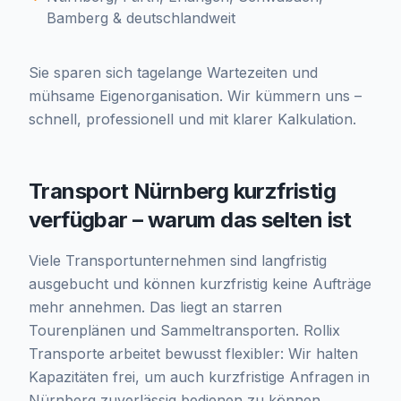
Bamberg & deutschlandweit
Sie sparen sich tagelange Wartezeiten und
mühsame Eigenorganisation. Wir kümmern uns –
schnell, professionell und mit klarer Kalkulation.
Transport Nürnberg kurzfristig
verfügbar – warum das selten ist
Viele Transportunternehmen sind langfristig
ausgebucht und können kurzfristig keine Aufträge
mehr annehmen. Das liegt an starren
Tourenplänen und Sammeltransporten. Rollix
Transporte arbeitet bewusst flexibler: Wir halten
Kapazitäten frei, um auch kurzfristige Anfragen in
Nürnberg zuverlässig bedienen zu können.