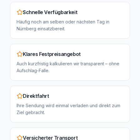
Schnelle Verfügbarkeit
Häufig noch am selben oder nächsten Tag in
Nürnberg einsatzbereit.
Klares Festpreisangebot
Auch kurzfristig kalkulieren wir transparent – ohne
Aufschlag-Falle.
Direktfahrt
Ihre Sendung wird einmal verladen und direkt zum
Ziel gebracht.
Versicherter Transport