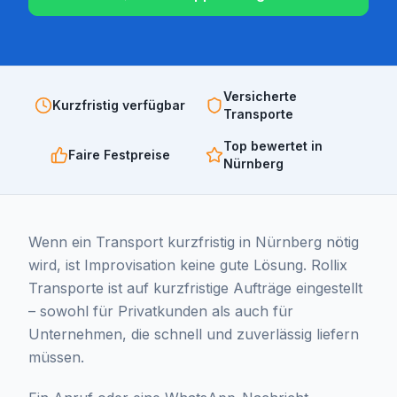
Versicherte
Kurzfristig verfügbar
Transporte
Top bewertet in
Faire Festpreise
Nürnberg
Wenn ein Transport kurzfristig in Nürnberg nötig
wird, ist Improvisation keine gute Lösung. Rollix
Transporte ist auf kurzfristige Aufträge eingestellt
– sowohl für Privatkunden als auch für
Unternehmen, die schnell und zuverlässig liefern
müssen.