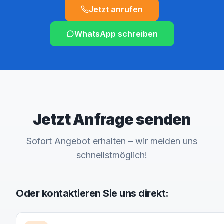
Jetzt anrufen
WhatsApp schreiben
Jetzt Anfrage senden
Sofort Angebot erhalten – wir melden uns
schnellstmöglich!
Oder kontaktieren Sie uns direkt: