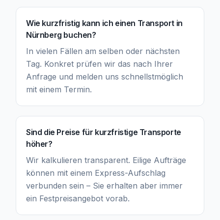
Wie kurzfristig kann ich einen Transport in
Nürnberg buchen?
In vielen Fällen am selben oder nächsten
Tag. Konkret prüfen wir das nach Ihrer
Anfrage und melden uns schnellstmöglich
mit einem Termin.
Sind die Preise für kurzfristige Transporte
höher?
Wir kalkulieren transparent. Eilige Aufträge
können mit einem Express-Aufschlag
verbunden sein – Sie erhalten aber immer
ein Festpreisangebot vorab.