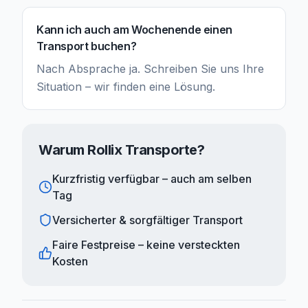
Kann ich auch am Wochenende einen
Transport buchen?
Nach Absprache ja. Schreiben Sie uns Ihre
Situation – wir finden eine Lösung.
Warum Rollix Transporte?
Kurzfristig verfügbar – auch am selben
Tag
Versicherter & sorgfältiger Transport
Faire Festpreise – keine versteckten
Kosten