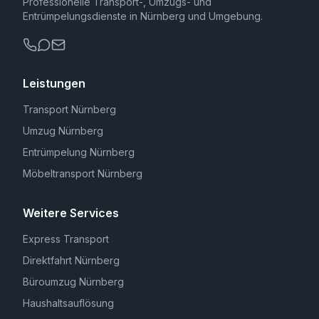
Professionelle Transport-, Umzugs- und
Entrümpelungsdienste in Nürnberg und Umgebung.
Leistungen
Transport Nürnberg
Umzug Nürnberg
Entrümpelung Nürnberg
Möbeltransport Nürnberg
Weitere Services
Express Transport
Direktfahrt Nürnberg
Büroumzug Nürnberg
Haushaltsauflösung