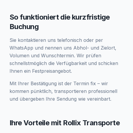
So funktioniert die kurzfristige
Buchung
Sie kontaktieren uns telefonisch oder per
WhatsApp und nennen uns Abhol- und Zielort,
Volumen und Wunschtermin. Wir prüfen
schnellstmöglich die Verfügbarkeit und schicken
Ihnen ein Festpreisangebot.
Mit Ihrer Bestätigung ist der Termin fix – wir
kommen pünktlich, transportieren professionell
und übergeben Ihre Sendung wie vereinbart.
Ihre Vorteile mit Rollix Transporte