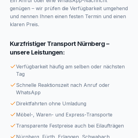
Ein Anruf oder eine WhatsApp-Nachricht
genügen – wir prüfen die Verfügbarkeit umgehend
und nennen Ihnen einen festen Termin und einen
klaren Preis.
Kurzfristiger Transport Nürnberg –
unsere Leistungen:
Verfügbarkeit häufig am selben oder nächsten
Tag
Schnelle Reaktionszeit nach Anruf oder
WhatsApp
Direktfahrten ohne Umladung
Möbel-, Waren- und Express-Transporte
Transparente Festpreise auch bei Eilaufträgen
Nürnberg, Fürth, Erlangen, Schwabach,