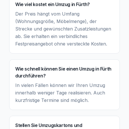
Wie viel kostet ein Umzug in Fürth?
Der Preis hängt vom Umfang
(Wohnungsgröße, Möbelmenge), der
Strecke und gewünschten Zusatzleistungen
ab. Sie erhalten ein verbindliches
Festpreisangebot ohne versteckte Kosten.
Wie schnell können Sie einen Umzug in Fürth
durchführen?
In vielen Fällen können wir Ihren Umzug
innerhalb weniger Tage realisieren. Auch
kurzfristige Termine sind möglich.
Stellen Sie Umzugskartons und