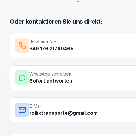
Oder kontaktieren Sie uns direkt:
Jetzt anrufen
+49 176 21760465
WhatsApp schreiben
Sofort antworten
E-Mail
rollixtransporte@gmail.com