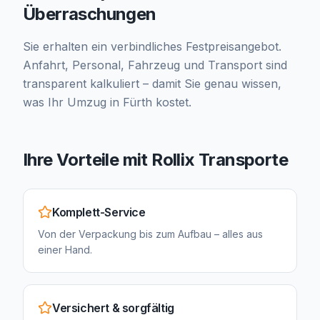
Überraschungen
Sie erhalten ein verbindliches Festpreisangebot.
Anfahrt, Personal, Fahrzeug und Transport sind
transparent kalkuliert – damit Sie genau wissen,
was Ihr Umzug in Fürth kostet.
Ihre Vorteile mit Rollix Transporte
Komplett-Service
Von der Verpackung bis zum Aufbau – alles aus
einer Hand.
Versichert & sorgfältig