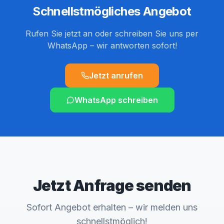
Schnellstmögliches Angebot
Rufen Sie jetzt an oder schreiben Sie uns per
WhatsApp – wir antworten sofort!
Jetzt anrufen
WhatsApp schreiben
Jetzt Anfrage senden
Sofort Angebot erhalten – wir melden uns
schnellstmöglich!