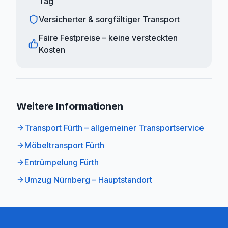
Tag
Versicherter & sorgfältiger Transport
Faire Festpreise – keine versteckten
Kosten
Weitere Informationen
Transport Fürth – allgemeiner Transportservice
Möbeltransport Fürth
Entrümpelung Fürth
Umzug Nürnberg – Hauptstandort