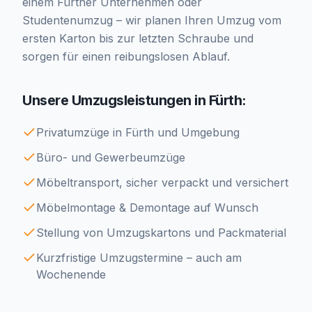
einem Fürther Unternehmen oder
Studentenumzug – wir planen Ihren Umzug vom
ersten Karton bis zur letzten Schraube und
sorgen für einen reibungslosen Ablauf.
Unsere Umzugsleistungen in Fürth:
Privatumzüge in Fürth und Umgebung
Büro- und Gewerbeumzüge
Möbeltransport, sicher verpackt und versichert
Möbelmontage & Demontage auf Wunsch
Stellung von Umzugskartons und Packmaterial
Kurzfristige Umzugstermine – auch am
Wochenende