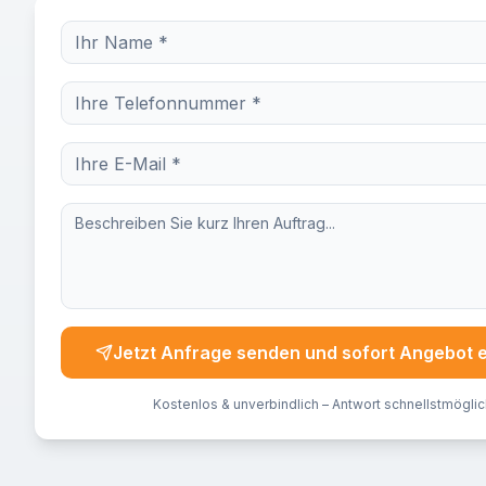
Jetzt Anfrage senden und sofort Angebot 
Kostenlos & unverbindlich – Antwort schnellstmöglic