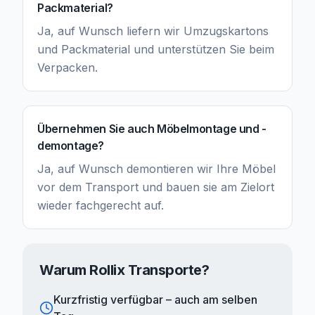
Packmaterial?
Ja, auf Wunsch liefern wir Umzugskartons
und Packmaterial und unterstützen Sie beim
Verpacken.
Übernehmen Sie auch Möbelmontage und -
demontage?
Ja, auf Wunsch demontieren wir Ihre Möbel
vor dem Transport und bauen sie am Zielort
wieder fachgerecht auf.
Warum Rollix Transporte?
Kurzfristig verfügbar – auch am selben