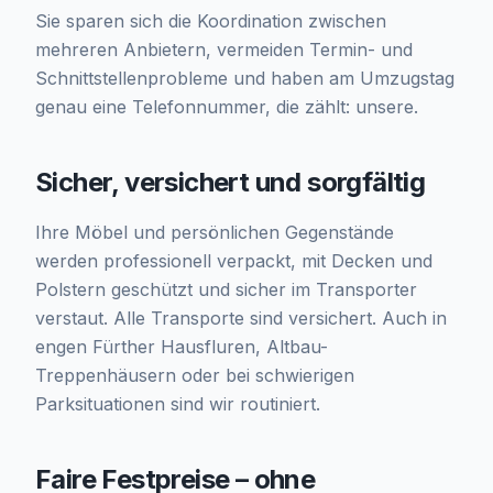
Sie sparen sich die Koordination zwischen
mehreren Anbietern, vermeiden Termin- und
Schnittstellenprobleme und haben am Umzugstag
genau eine Telefonnummer, die zählt: unsere.
Sicher, versichert und sorgfältig
Ihre Möbel und persönlichen Gegenstände
werden professionell verpackt, mit Decken und
Polstern geschützt und sicher im Transporter
verstaut. Alle Transporte sind versichert. Auch in
engen Fürther Hausfluren, Altbau-
Treppenhäusern oder bei schwierigen
Parksituationen sind wir routiniert.
Faire Festpreise – ohne