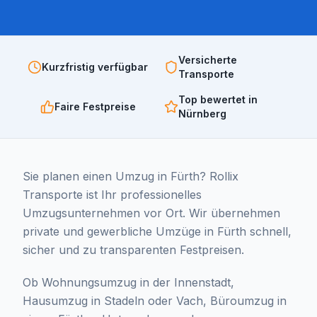
Versicherte
Kurzfristig verfügbar
Transporte
Top bewertet in
Faire Festpreise
Nürnberg
Sie planen einen Umzug in Fürth? Rollix
Transporte ist Ihr professionelles
Umzugsunternehmen vor Ort. Wir übernehmen
private und gewerbliche Umzüge in Fürth schnell,
sicher und zu transparenten Festpreisen.
Ob Wohnungsumzug in der Innenstadt,
Hausumzug in Stadeln oder Vach, Büroumzug in