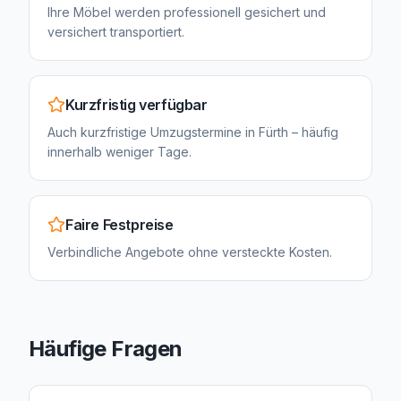
Ihre Möbel werden professionell gesichert und
versichert transportiert.
Kurzfristig verfügbar
Auch kurzfristige Umzugstermine in Fürth – häufig
innerhalb weniger Tage.
Faire Festpreise
Verbindliche Angebote ohne versteckte Kosten.
Häufige Fragen