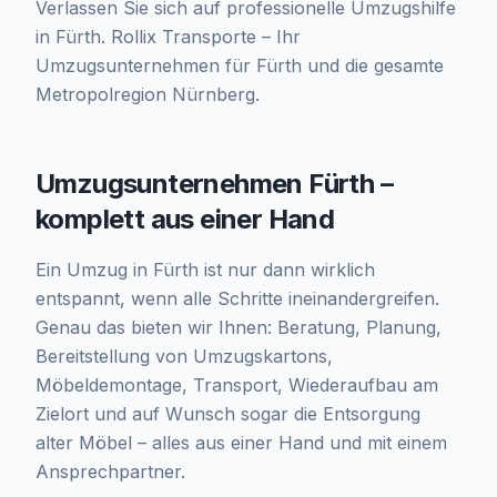
Verlassen Sie sich auf professionelle Umzugshilfe
in Fürth. Rollix Transporte – Ihr
Umzugsunternehmen für Fürth und die gesamte
Metropolregion Nürnberg.
Umzugsunternehmen Fürth –
komplett aus einer Hand
Ein Umzug in Fürth ist nur dann wirklich
entspannt, wenn alle Schritte ineinandergreifen.
Genau das bieten wir Ihnen: Beratung, Planung,
Bereitstellung von Umzugskartons,
Möbeldemontage, Transport, Wiederaufbau am
Zielort und auf Wunsch sogar die Entsorgung
alter Möbel – alles aus einer Hand und mit einem
Ansprechpartner.