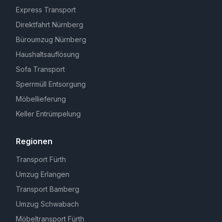
Express Transport
Direktfahrt Nürnberg
Büroumzug Nürnberg
Haushaltsauflösung
Sofa Transport
Sperrmüll Entsorgung
Möbellieferung
Keller Entrümpelung
Regionen
Transport Fürth
Umzug Erlangen
Transport Bamberg
Umzug Schwabach
Möbeltransport Fürth