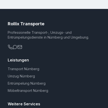
Rollix Transporte
Professionelle Transport-, Umzugs- und
Entrümpelungsdienste in Nürnberg und Umgebung.
Leistungen
Transport Nürnberg
Umzug Nürnberg
Entrümpelung Nürnberg
Möbeltransport Nürnberg
Weitere Services