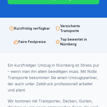
Versicherte
Kurzfristig verfügbar
Transporte
Top bewertet in
Faire Festpreise
Nürnberg
Ein kurzfristiger Umzug in Nürnberg ist Stress pur
– wenn man ihn allein bewältigen muss. Mit Rollix
Transporte bekommen Sie einen Umzugspartner,
der auch unter Zeitdruck professionell arbeitet
und plant.
Wir kommen mit Transporter, Decken, Gurten,