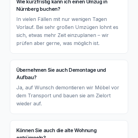
Wie kurzfristig kann ich einen Umzug in
Nürnberg buchen?
In vielen Fällen mit nur wenigen Tagen
Vorlauf. Bei sehr großen Umzügen lohnt es
sich, etwas mehr Zeit einzuplanen – wir
prüfen aber gerne, was möglich ist.
Übernehmen Sie auch Demontage und
Aufbau?
Ja, auf Wunsch demontieren wir Möbel vor
dem Transport und bauen sie am Zielort
wieder auf.
Können Sie auch die alte Wohnung
entrümpeln?