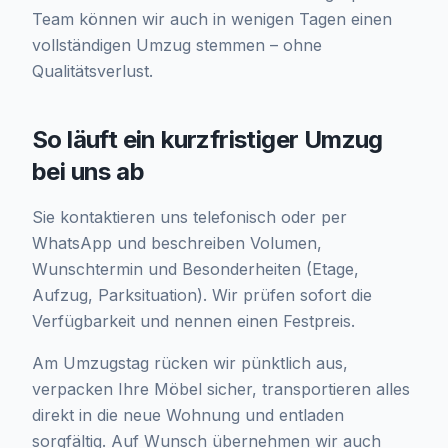
Team können wir auch in wenigen Tagen einen
vollständigen Umzug stemmen – ohne
Qualitätsverlust.
So läuft ein kurzfristiger Umzug
bei uns ab
Sie kontaktieren uns telefonisch oder per
WhatsApp und beschreiben Volumen,
Wunschtermin und Besonderheiten (Etage,
Aufzug, Parksituation). Wir prüfen sofort die
Verfügbarkeit und nennen einen Festpreis.
Am Umzugstag rücken wir pünktlich aus,
verpacken Ihre Möbel sicher, transportieren alles
direkt in die neue Wohnung und entladen
sorgfältig. Auf Wunsch übernehmen wir auch