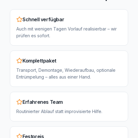
Schnell verfügbar
Auch mit wenigen Tagen Vorlauf realisierbar – wir
prüfen es sofort.
Komplettpaket
Transport, Demontage, Wiederaufbau, optionale
Entrümpelung – alles aus einer Hand.
Erfahrenes Team
Routinierter Ablauf statt improvisierte Hilfe.
Festpreis