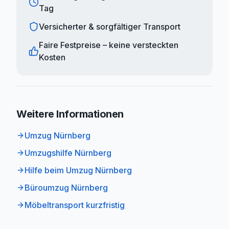
Tag
Versicherter & sorgfältiger Transport
Faire Festpreise – keine versteckten
Kosten
Weitere Informationen
Umzug Nürnberg
Umzugshilfe Nürnberg
Hilfe beim Umzug Nürnberg
Büroumzug Nürnberg
Möbeltransport kurzfristig