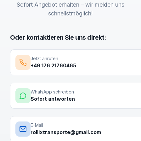
Sofort Angebot erhalten – wir melden uns
schnellstmöglich!
Oder kontaktieren Sie uns direkt:
Jetzt anrufen
+49 176 21760465
WhatsApp schreiben
Sofort antworten
E-Mail
rollixtransporte@gmail.com