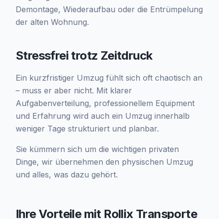
Demontage, Wiederaufbau oder die Entrümpelung
der alten Wohnung.
Stressfrei trotz Zeitdruck
Ein kurzfristiger Umzug fühlt sich oft chaotisch an
– muss er aber nicht. Mit klarer
Aufgabenverteilung, professionellem Equipment
und Erfahrung wird auch ein Umzug innerhalb
weniger Tage strukturiert und planbar.
Sie kümmern sich um die wichtigen privaten
Dinge, wir übernehmen den physischen Umzug
und alles, was dazu gehört.
Ihre Vorteile mit Rollix Transporte