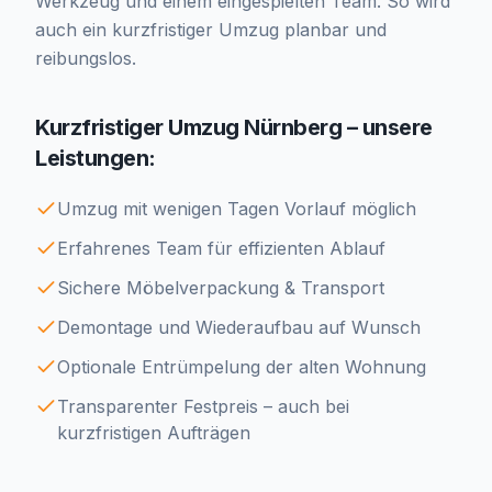
Werkzeug und einem eingespielten Team. So wird
auch ein kurzfristiger Umzug planbar und
reibungslos.
Kurzfristiger Umzug Nürnberg – unsere
Leistungen:
Umzug mit wenigen Tagen Vorlauf möglich
Erfahrenes Team für effizienten Ablauf
Sichere Möbelverpackung & Transport
Demontage und Wiederaufbau auf Wunsch
Optionale Entrümpelung der alten Wohnung
Transparenter Festpreis – auch bei
kurzfristigen Aufträgen