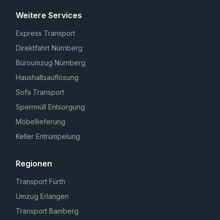
Weitere Services
Express Transport
Direktfahrt Nürnberg
Büroumzug Nürnberg
Haushaltsauflösung
Sofa Transport
Sperrmüll Entsorgung
Möbellieferung
Keller Entrümpelung
Regionen
Transport Fürth
Umzug Erlangen
Transport Bamberg