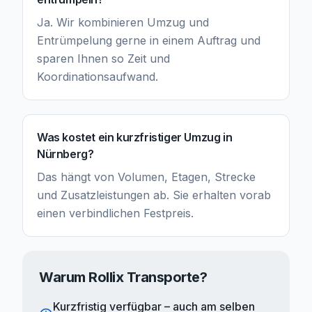
Ja. Wir kombinieren Umzug und
Entrümpelung gerne in einem Auftrag und
sparen Ihnen so Zeit und
Koordinationsaufwand.
Was kostet ein kurzfristiger Umzug in
Nürnberg?
Das hängt von Volumen, Etagen, Strecke
und Zusatzleistungen ab. Sie erhalten vorab
einen verbindlichen Festpreis.
Warum Rollix Transporte?
Kurzfristig verfügbar – auch am selben