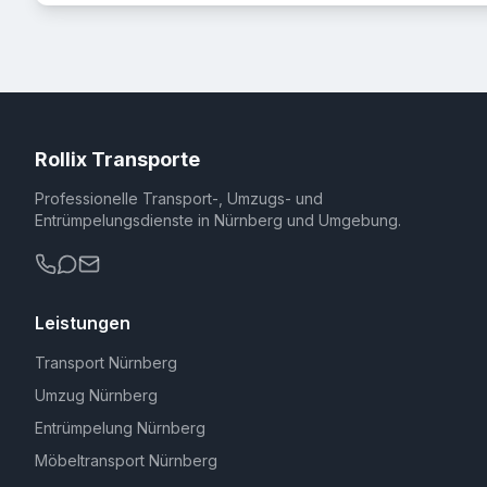
Rollix Transporte
Professionelle Transport-, Umzugs- und
Entrümpelungsdienste in Nürnberg und Umgebung.
Leistungen
Transport Nürnberg
Umzug Nürnberg
Entrümpelung Nürnberg
Möbeltransport Nürnberg