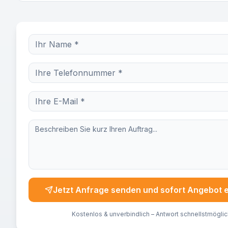
Jetzt Anfrage senden und sofort Angebot 
Kostenlos & unverbindlich – Antwort schnellstmöglic