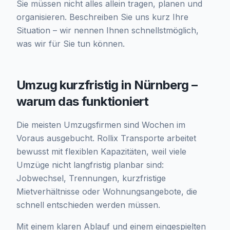
Sie müssen nicht alles allein tragen, planen und
organisieren. Beschreiben Sie uns kurz Ihre
Situation – wir nennen Ihnen schnellstmöglich,
was wir für Sie tun können.
Umzug kurzfristig in Nürnberg –
warum das funktioniert
Die meisten Umzugsfirmen sind Wochen im
Voraus ausgebucht. Rollix Transporte arbeitet
bewusst mit flexiblen Kapazitäten, weil viele
Umzüge nicht langfristig planbar sind:
Jobwechsel, Trennungen, kurzfristige
Mietverhältnisse oder Wohnungsangebote, die
schnell entschieden werden müssen.
Mit einem klaren Ablauf und einem eingespielten