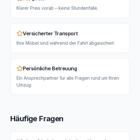
Klarer Preis vorab – keine Stundenfalle.
Versicherter Transport
Ihre Möbel sind während der Fahrt abgesichert.
Persönliche Betreuung
Ein Ansprechpartner für alle Fragen rund um Ihren
Umzug.
Häufige Fragen